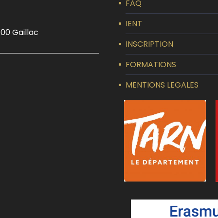
FAQ
IENT
00 Gaillac
INSCRIPTION
FORMATIONS
MENTIONS LEGALES