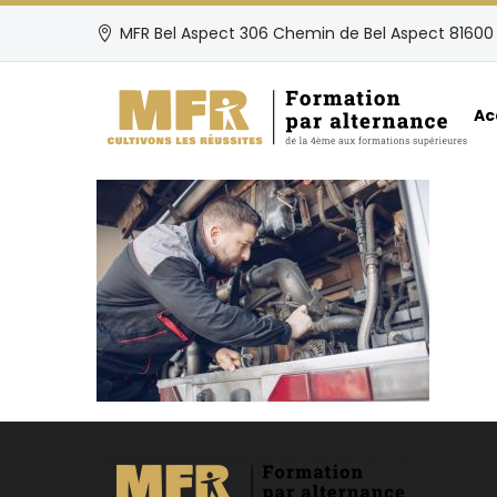
MFR Bel Aspect 306 Chemin de Bel Aspect 81600 
Ac