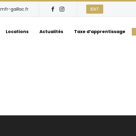
mfr-gaillac.fr
IENT
Locations
Actualités
Taxe d’apprentissage