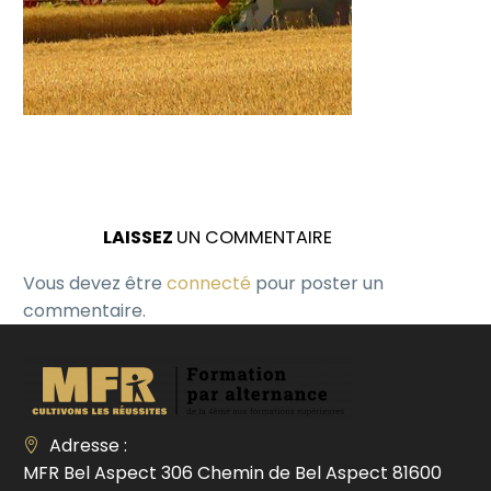
LAISSEZ
UN COMMENTAIRE
Vous devez être
connecté
pour poster un
commentaire.
Adresse :
MFR Bel Aspect 306 Chemin de Bel Aspect 81600