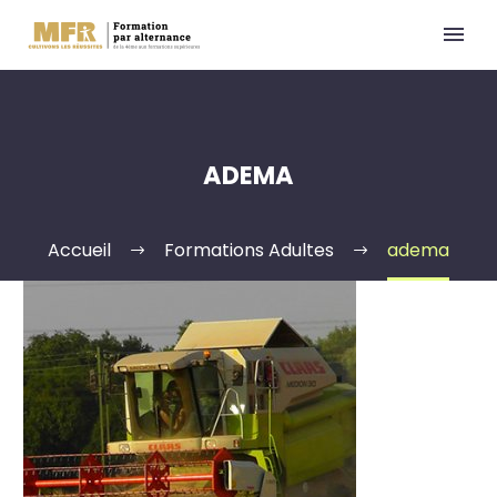
ADEMA
Accueil
Formations Adultes
adema