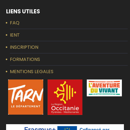
LIENS UTILES
FAQ
IENT
INSCRIPTION
FORMATIONS
MENTIONS LEGALES