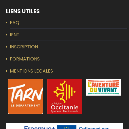
LIENS UTILES
FAQ
IENT
INSCRIPTION
FORMATIONS
MENTIONS LEGALES