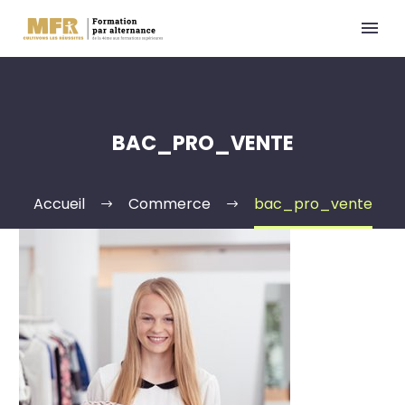
BAC_PRO_VENTE
Accueil
Commerce
bac_pro_vente