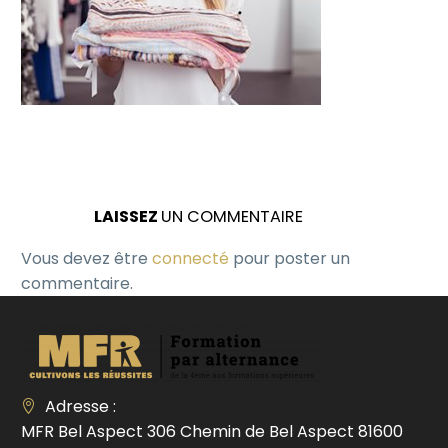
LAISSEZ
UN COMMENTAIRE
Vous devez être
connecté
pour poster un
commentaire.
Adresse :
MFR Bel Aspect 306 Chemin de Bel Aspect 81600