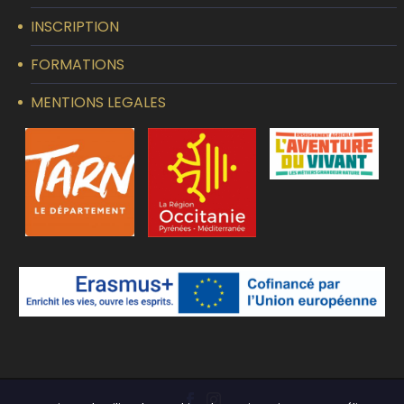
INSCRIPTION
FORMATIONS
MENTIONS LEGALES