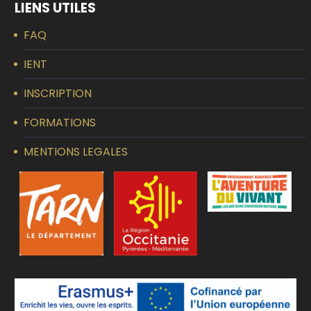
LIENS UTILES
FAQ
IENT
INSCRIPTION
FORMATIONS
MENTIONS LEGALES