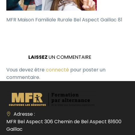
MFR Maison Familiale Rurale Bel Aspect Gaillac 81
LAISSEZ
UN COMMENTAIRE
Vous devez être
connecté
pour poster un
commentaire.
Adresse :
MFR Bel Aspect 306 Chemin de Bel Aspect 81600
Gaillac