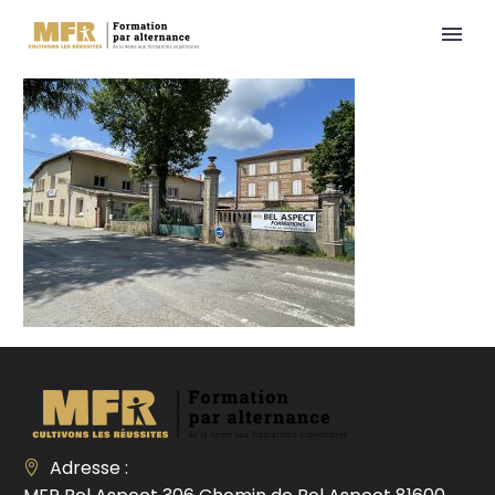
Adresse :