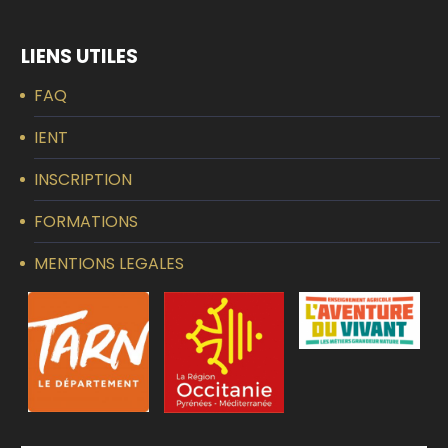
LIENS UTILES
FAQ
IENT
INSCRIPTION
FORMATIONS
MENTIONS LEGALES