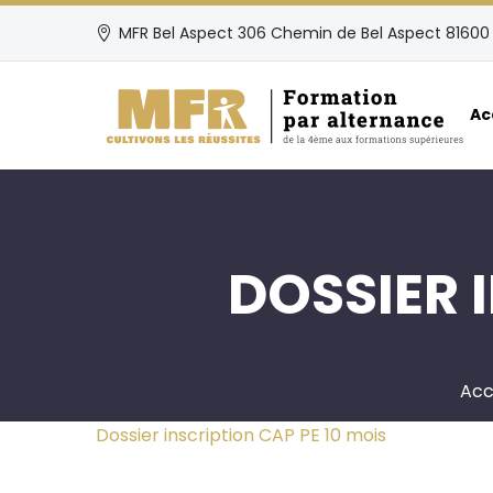
MFR Bel Aspect 306 Chemin de Bel Aspect 81600 
Ac
DOSSIER 
Acc
Dossier inscription CAP PE 10 mois