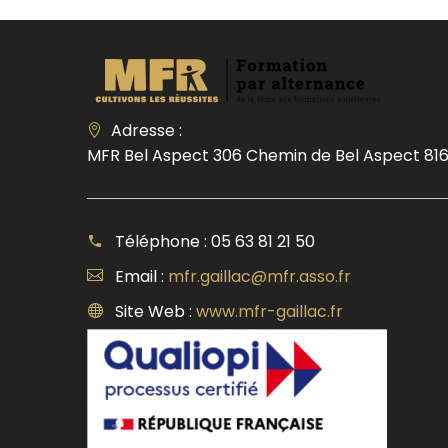
Adresse :
MFR Bel Aspect 306 Chemin de Bel Aspect 816
Téléphone : 05 63 81 21 50
Email :
mfr.gaillac@mfr.asso.fr
Site Web :
www.mfr-gaillac.fr