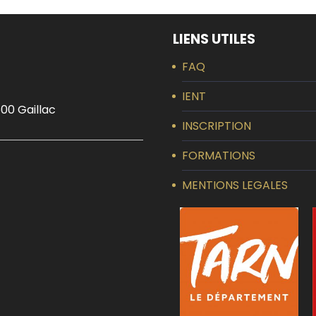
LIENS UTILES
FAQ
IENT
00 Gaillac
INSCRIPTION
FORMATIONS
MENTIONS LEGALES