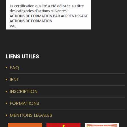
LIENS UTILES
FAQ
IENT
INSCRIPTION
FORMATIONS
MENTIONS LEGALES