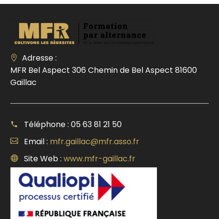
Adresse :
MFR Bel Aspect 306 Chemin de Bel Aspect 81600
Gaillac
Téléphone : 05 63 81 21 50
Email :
mfr.gaillac@mfr.asso.fr
Site Web :
www.mfr-gaillac.fr