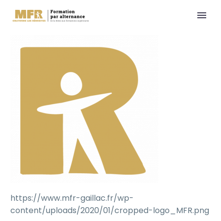
https://www.mfr-gaillac.fr/wp-
content/uploads/2020/01/cropped-logo_MFR.png