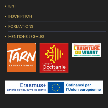
IENT
INSCRIPTION
FORMATIONS
MENTIONS LEGALES