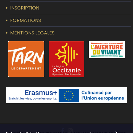
INSCRIPTION
FORMATIONS
MENTIONS LEGALES