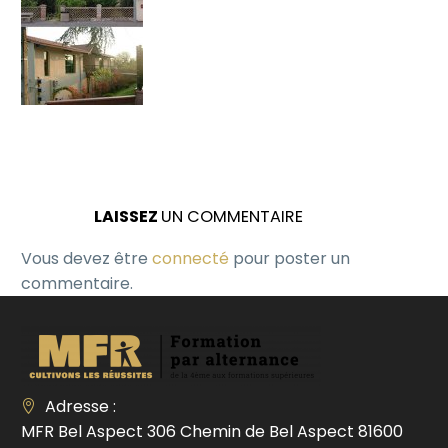
LAISSEZ
UN COMMENTAIRE
Vous devez être
connecté
pour poster un
commentaire.
Adresse :
MFR Bel Aspect 306 Chemin de Bel Aspect 81600