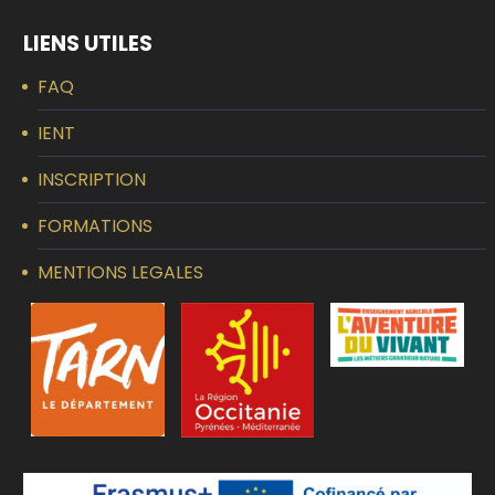
LIENS UTILES
FAQ
IENT
INSCRIPTION
FORMATIONS
MENTIONS LEGALES