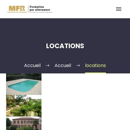
LOCATIONS
Accueil
Accueil
locations