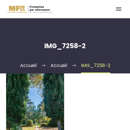
IMG_7258-2
Accueil
Accueil
IMG_7258-2