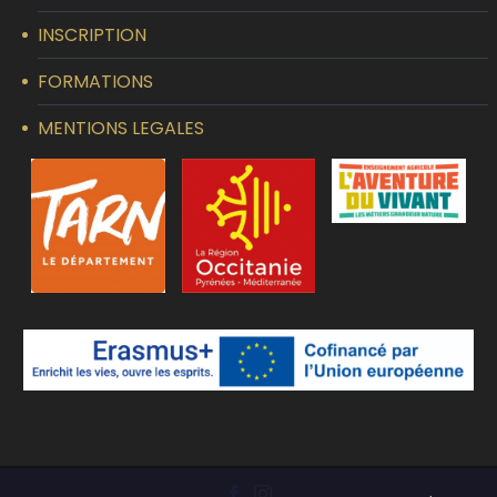
INSCRIPTION
FORMATIONS
MENTIONS LEGALES