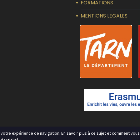
FORMATIONS
MENTIONS LEGALES
r votre expérience de navigation. En savoir plus à ce sujet et comment vous