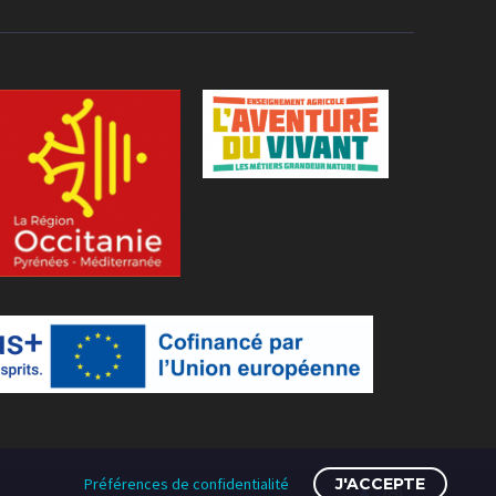
Préférences de confidentialité
J'ACCEPTE