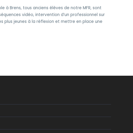
le à Brens, tous anciens élèves de notre MFR, sont
équences vidéo, intervention d’un professionnel sur
les plus jeunes à la réflexion et mettre en place une