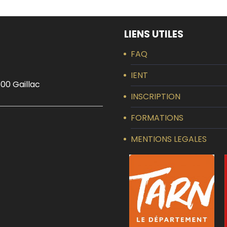
LIENS UTILES
FAQ
IENT
00 Gaillac
INSCRIPTION
FORMATIONS
MENTIONS LEGALES