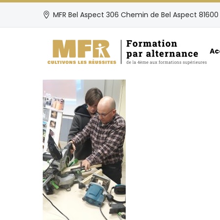
MFR Bel Aspect 306 Chemin de Bel Aspect 81600 
Ac