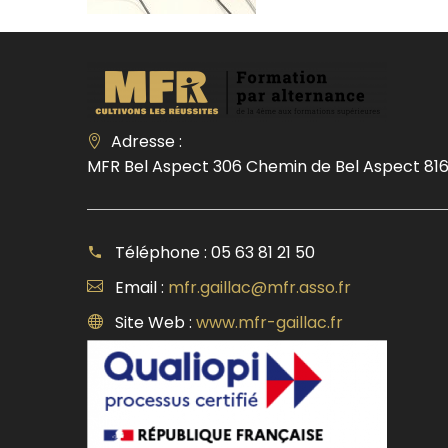
Adresse :
MFR Bel Aspect 306 Chemin de Bel Aspect 816
Téléphone : 05 63 81 21 50
Email :
mfr.gaillac@mfr.asso.fr
Site Web :
www.mfr-gaillac.fr