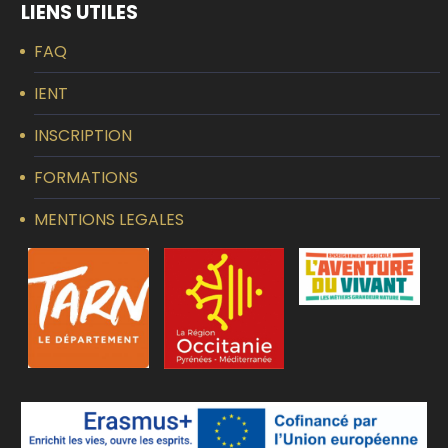
LIENS UTILES
FAQ
IENT
INSCRIPTION
FORMATIONS
MENTIONS LEGALES