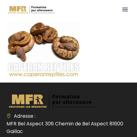
Adresse :
MFR Bel Aspect 306 Chemin de Bel Aspect 81600
Gaillac